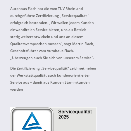
Autohaus Flach hat die vom TÜV Rheinland
durchgeführte Zertifizierung „Servicequalität “
erfolgreich bestanden. „Wir wollen jedem Kunden
einwandfreien Service bieten, uns als Betrieb
stetig weiterentwickeln und uns an diesem
Qualitätsversprechen messen“, sagt Martin Flach,
Geschäftsführer vom Autohaus Flach.
„Überzeugen auch Sie sich von unserem Service“.
Die Zertifizierung „Servicequalität“ zeichnet neben
der Werkstattqualität auch kundenorientierten
Service aus – damit aus Kunden Stammkunden
werden