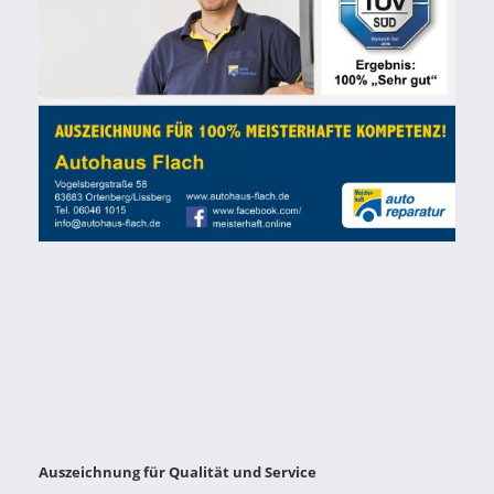
Auszeichnung für Qualität und Service