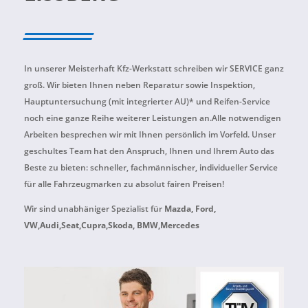
In unserer Meisterhaft Kfz-Werkstatt schreiben wir SERVICE ganz
groß. Wir bieten Ihnen neben Reparatur sowie Inspektion,
Hauptuntersuchung (mit integrierter AU)* und Reifen-Service
noch eine ganze Reihe weiterer Leistungen an.Alle notwendigen
Arbeiten besprechen wir mit Ihnen persönlich im Vorfeld. Unser
geschultes Team hat den Anspruch, Ihnen und Ihrem Auto das
Beste zu bieten: schneller, fachmännischer, individueller Service
für alle Fahrzeugmarken zu absolut fairen Preisen!
Wir sind unabhäniger Spezialist für
Mazda, Ford,
VW,Audi,Seat,Cupra,Skoda, BMW,Mercedes