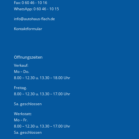
Fax: 0 60 46 - 10 16
WhatsApp: 0 60 46 - 10 15
info@autohaus-flach.de
Kontaktformular
Öffnungszeiten
Verkauf:
Mo – Do.
8.00 – 12.30 u. 13.30 – 18.00 Uhr
Freitag.
8.00 – 12.30 u. 13.30 – 17.00 Uhr
Sa. geschlossen
Werkstatt:
Mo – Fr.
8.00 – 12.30 u. 13.30 – 17.00 Uhr
Sa. geschlossen