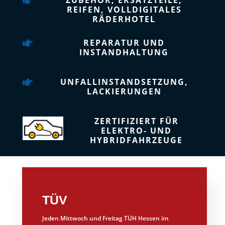

REIFEN, VOLLDIGITALES
RÄDERHOTEL
REPARATUR UND

INSTANDHALTUNG
UNFALLINSTANDSETZUNG,

LACKIERUNGEN
ZERTIFIZIERT FÜR
ELEKTRO- UND
HYBRIDFAHRZEUGE
TÜV
Jeden Mittwoch und Freitag TÜH Hessen im