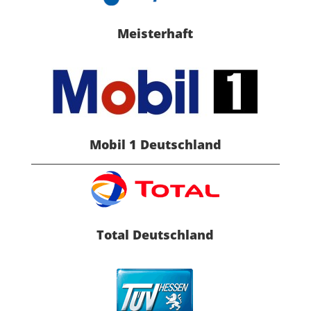
Meisterhaft
Mobil 1 Deutschland
Total Deutschland