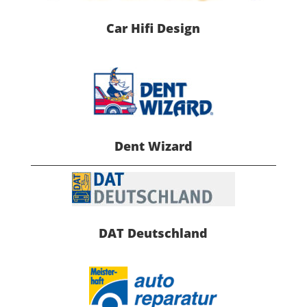
Car Hifi Design
Dent Wizard
DAT Deutschland