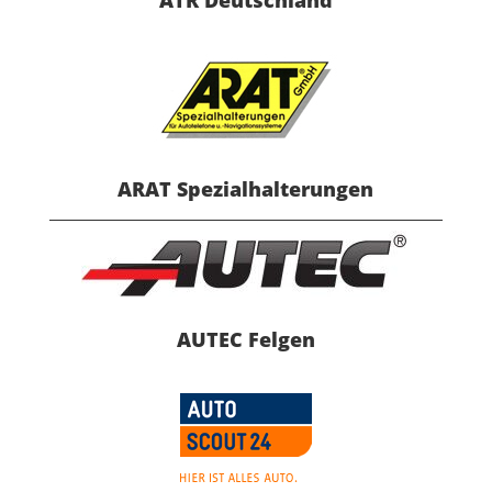
ATR Deutschland
ARAT Spezialhalterungen
AUTEC Felgen