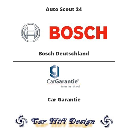
Auto Scout 24
Bosch Deutschland
Car Garantie