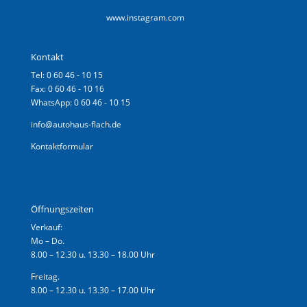
www.instagram.com
Kontakt
Tel: 0 60 46 - 10 15
Fax: 0 60 46 - 10 16
WhatsApp: 0 60 46 - 10 15
info@autohaus-flach.de
Kontaktformular
Öffnungszeiten
Verkauf:
Mo – Do.
8.00 – 12.30 u. 13.30 – 18.00 Uhr
Freitag.
8.00 – 12.30 u. 13.30 – 17.00 Uhr