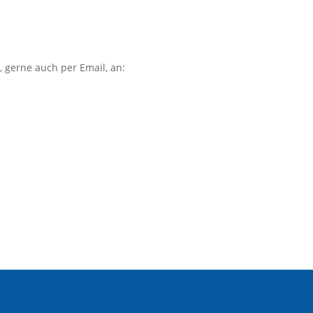
 gerne auch per Email, an: