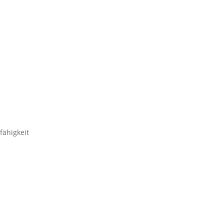
fähigkeit