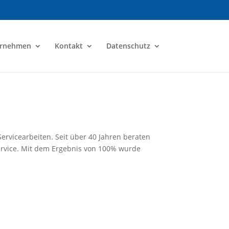
ernehmen
Kontakt
Datenschutz
ervicearbeiten. Seit über 40 Jahren beraten
rvice. Mit dem Ergebnis von 100% wurde