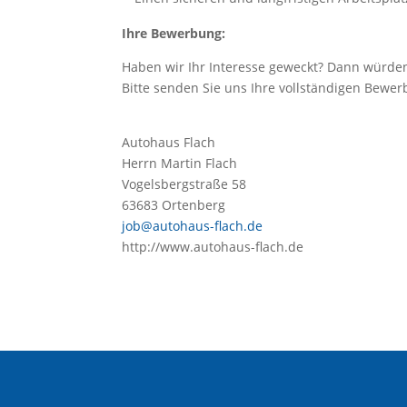
Ihre Bewerbung:
Haben wir Ihr Interesse geweckt? Dann würden
Bitte senden Sie uns Ihre vollständigen Bewe
Autohaus Flach
Herrn Martin Flach
Vogelsbergstraße 58
63683 Ortenberg
job@autohaus-flach.de
http://www.autohaus-flach.de