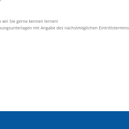
 wir Sie gerne kennen lernen!
rbungsunterlagen mit Angabe des nächstmöglichen Eintrittstermins,