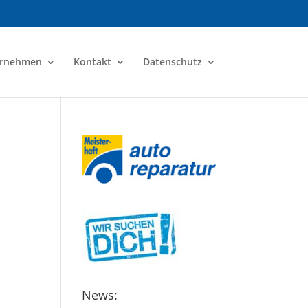
ernehmen
Kontakt
Datenschutz
News: