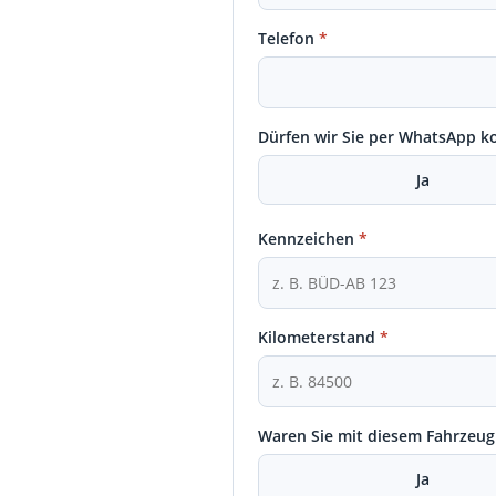
Telefon
*
Dürfen wir Sie per WhatsApp k
Ja
Kennzeichen
*
Kilometerstand
*
Waren Sie mit diesem Fahrzeug
Ja