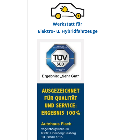
Werkstatt für
Elektro- u. Hybridfahrzeuge