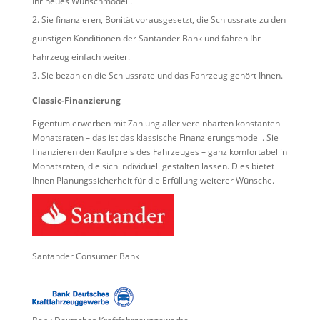
Ihr neues Wunschmodell.
Sie finanzieren, Bonität vorausgesetzt, die Schlussrate zu den
günstigen Konditionen der Santander Bank und fahren Ihr
Fahrzeug einfach weiter.
Sie bezahlen die Schlussrate und das Fahrzeug gehört Ihnen.
Classic-Finanzierung
Eigentum erwerben mit Zahlung aller vereinbarten konstanten
Monatsraten – das ist das klassische Finanzierungsmodell. Sie
finanzieren den Kaufpreis des Fahrzeuges – ganz komfortabel in
Monatsraten, die sich individuell gestalten lassen. Dies bietet
Ihnen Planungssicherheit für die Erfüllung weiterer Wünsche.
Santander Consumer Bank