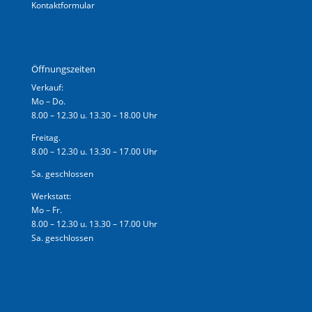
Kontaktformular
Öffnungszeiten
Verkauf:
Mo – Do.
8.00 – 12.30 u. 13.30 – 18.00 Uhr
Freitag.
8.00 – 12.30 u. 13.30 – 17.00 Uhr
Sa. geschlossen
Werkstatt:
Mo – Fr.
8.00 – 12.30 u. 13.30 – 17.00 Uhr
Sa. geschlossen