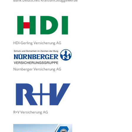
Bank Deutsches Kraftfahrzeuggewerbe
HDI-Gerling Versicherung AG
Nürnberger Versicherung AG
R+V Versicherung AG