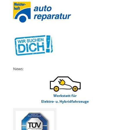
News:
Werkstatt für
Elektro- u. Hybridfahrzeuge