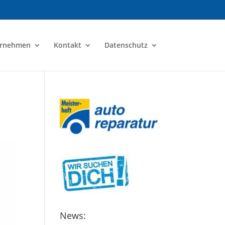
ernehmen
Kontakt
Datenschutz
News: