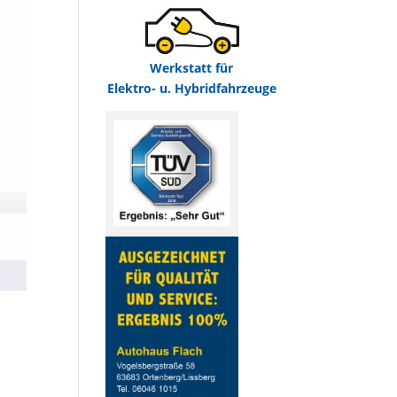
Werkstatt für
Elektro- u. Hybridfahrzeuge