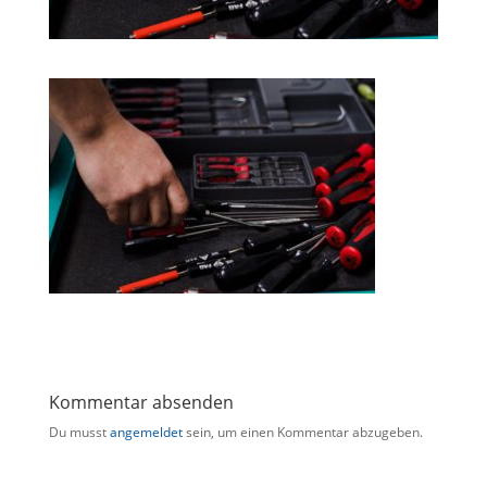
Kommentar absenden
Du musst
angemeldet
sein, um einen Kommentar abzugeben.