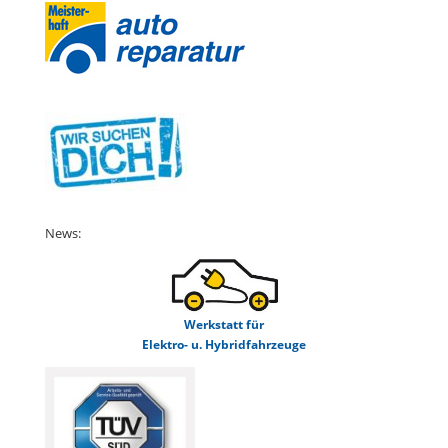
News:
Werkstatt für
Elektro- u. Hybridfahrzeuge