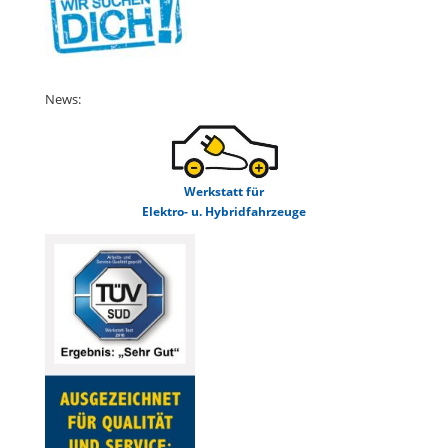
News:
Werkstatt für
Elektro- u. Hybridfahrzeuge