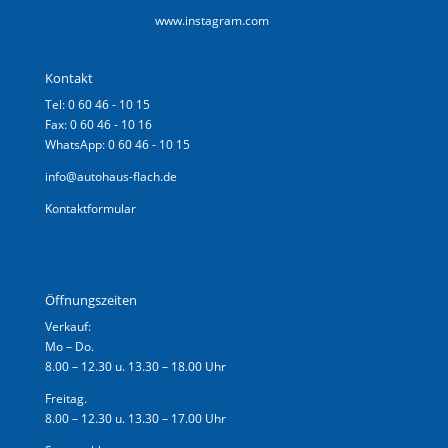
www.instagram.com
Kontakt
Tel: 0 60 46 - 10 15
Fax: 0 60 46 - 10 16
WhatsApp: 0 60 46 - 10 15
info@autohaus-flach.de
Kontaktformular
Öffnungszeiten
Verkauf:
Mo – Do.
8.00 – 12.30 u. 13.30 – 18.00 Uhr
Freitag.
8.00 – 12.30 u. 13.30 – 17.00 Uhr