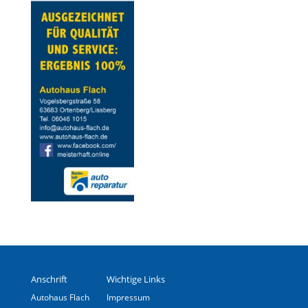
Anschrift
Wichtige Links
Autohaus Flach
Impressum