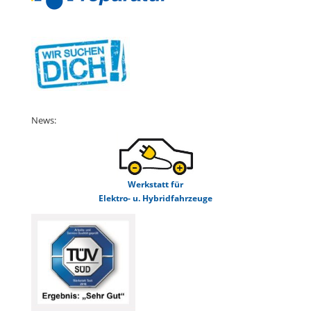
News:
Werkstatt für
Elektro- u. Hybridfahrzeuge