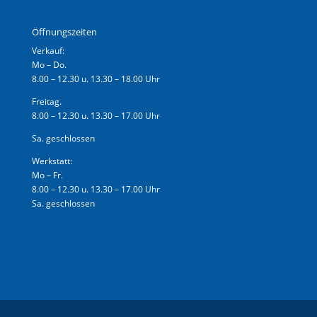
Öffnungszeiten
Verkauf:
Mo – Do.
8.00 – 12.30 u. 13.30 – 18.00 Uhr
Freitag.
8.00 – 12.30 u. 13.30 – 17.00 Uhr
Sa. geschlossen
Werkstatt:
Mo – Fr.
8.00 – 12.30 u. 13.30 – 17.00 Uhr
Sa. geschlossen