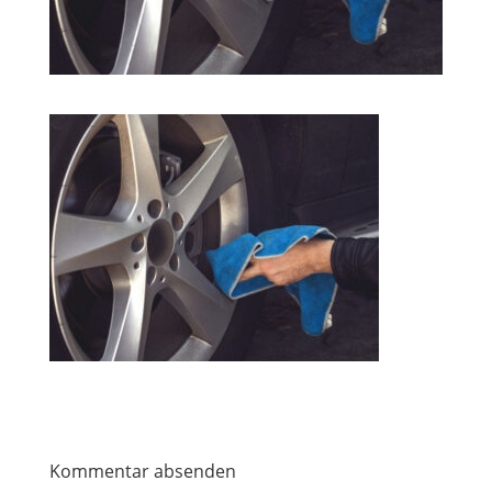
Kommentar absenden